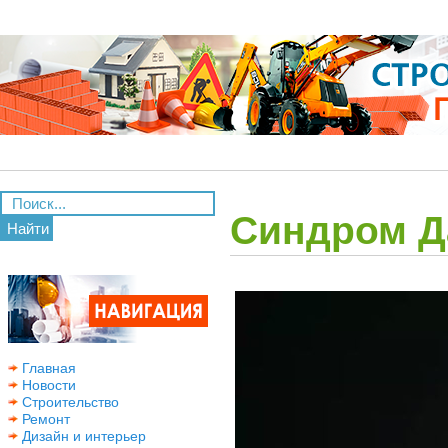
Синдром Д
Найти
Главная
Новости
Строительство
Ремонт
Дизайн и интерьер