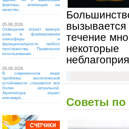
факторы, влияющие на
качество...
Большинст
вызывается
05.08.2026
Освещение играет важную
течение мно
роль в формировании
атмосферы и
функциональности любого
некоторы
пространства. Правильное
использование...
неблагопри
05.08.2026
В современном мире
проблема экологической
устойчивости становится все
более актуальной.
Архитектура играет
ключевую...
Советы по