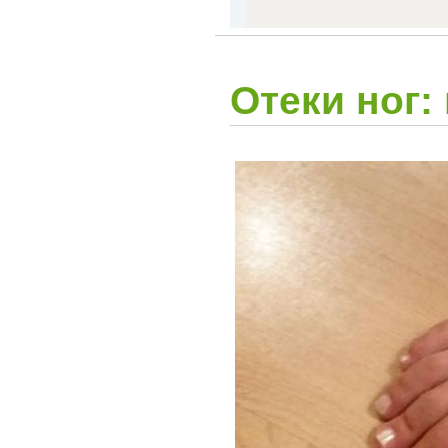
Отеки ног: