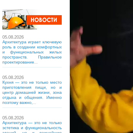
05.08.2026
Архитектура играет ключевую
роль в создании комфортных
и функциональных жилых
пространств. Правильное
проектирование...
05.08.2026
Кухня — это не только место
приготовления пищи, но и
центр домашней жизни, зона
отдыха и общения. Именно
поэтому важно,...
05.08.2026
Архитектура — это не только
эстетика и функциональность
зданий, но и важнейшие