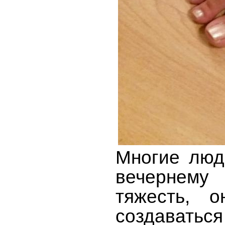
Многие люд
вечернему
тяжесть, 
создаваться