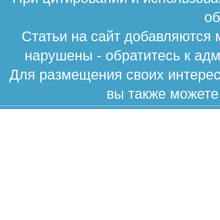
об
Статьи на сайт добавляются 
нарушены - обратитесь к ад
Для размещения своих интересн
вы также можете