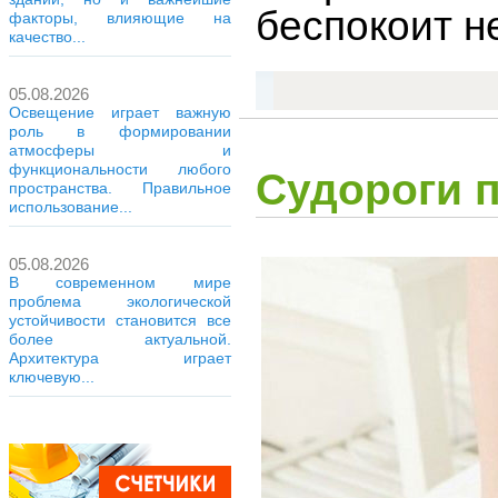
беспокоит не
факторы, влияющие на
качество...
05.08.2026
Освещение играет важную
роль в формировании
атмосферы и
функциональности любого
Судороги 
пространства. Правильное
использование...
05.08.2026
В современном мире
проблема экологической
устойчивости становится все
более актуальной.
Архитектура играет
ключевую...