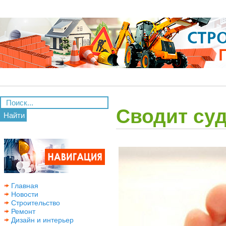
Сводит суд
Найти
Главная
Новости
Строительство
Ремонт
Дизайн и интерьер