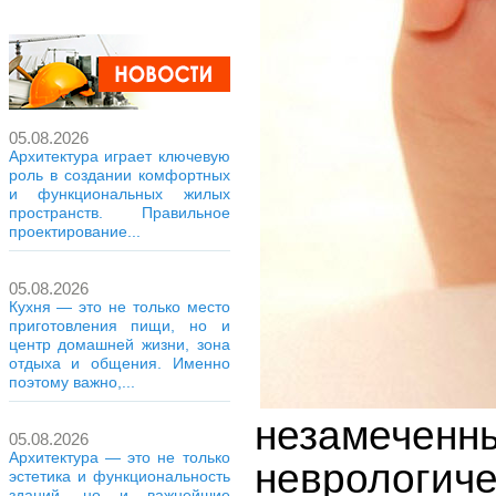
05.08.2026
Архитектура играет ключевую
роль в создании комфортных
и функциональных жилых
пространств. Правильное
проектирование...
05.08.2026
Кухня — это не только место
приготовления пищи, но и
центр домашней жизни, зона
отдыха и общения. Именно
поэтому важно,...
незамеченны
05.08.2026
Архитектура — это не только
неврологич
эстетика и функциональность
зданий, но и важнейшие