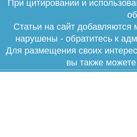
При цитировании и использова
об
Статьи на сайт добавляются 
нарушены - обратитесь к ад
Для размещения своих интересн
вы также можете