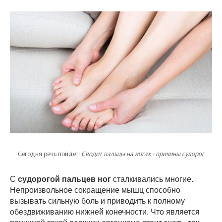
Сегодня речь пойдет:
Сводит пальцы на ногах - причины судорог
С
судорогой пальцев ног
сталкивались многие.
Непроизвольное сокращение мышц способно
вызывать сильную боль и приводить к полному
обездвиживанию нижней конечности. Что является