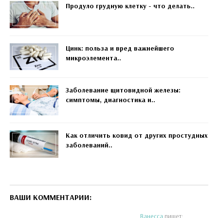
Продуло грудную клетку - что делать..
Цинк: польза и вред важнейшего
микроэлемента..
Заболевание щитовидной железы:
симптомы, диагностика и..
Как отличить ковид от других простудных
заболеваний..
ВАШИ КОММЕНТАРИИ:
Ванесса
пишет: