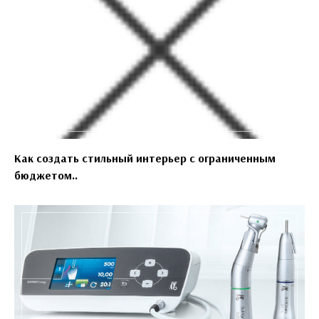
Как создать стильный интерьер с ограниченным
бюджетом..