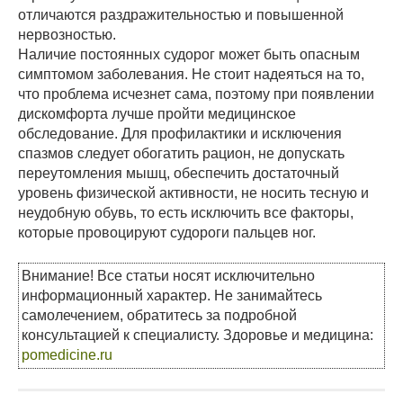
отличаются раздражительностью и повышенной
нервозностью.
Наличие постоянных судорог может быть опасным
симптомом заболевания. Не стоит надеяться на то,
что проблема исчезнет сама, поэтому при появлении
дискомфорта лучше пройти медицинское
обследование. Для профилактики и исключения
спазмов следует обогатить рацион, не допускать
переутомления мышц, обеспечить достаточный
уровень физической активности, не носить тесную и
неудобную обувь, то есть исключить все факторы,
которые провоцируют судороги пальцев ног.
Внимание! Все статьи носят исключительно
информационный характер. Не занимайтесь
самолечением, обратитесь за подробной
консультацией к специалисту. Здоровье и медицина:
pomedicine.ru