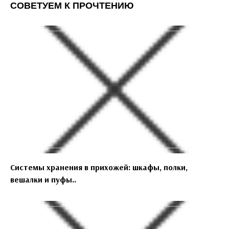
СОВЕТУЕМ К ПРОЧТЕНИЮ
Системы хранения в прихожей: шкафы, полки,
вешалки и пуфы..