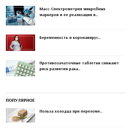
Масс-Спектрометрия микробных
маркеров и ее реализация в..
Беременность и коронавирус..
Противозачаточные таблетки снижают
риск развития рака..
ПОПУЛЯРНОЕ
Польза холодца при переломе..