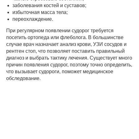
заболевания костей и суставов;
избыточная масса тела;
переохлаждение.
При регулярном появлении судорог требуется
посетить ортопеда или флеболога. В большинстве
случае врач назначает анализ крови, УЗИ сосудов и
рентген стоп, что позволяет поставить правильный
диагноз и выбрать тактику лечения. Существует много
причин появления судорог, поэтому точно определить,
что вызывает судороги, поможет медицинское
обследование.