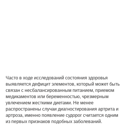
Часто в ходе исследований состояния здоровья
выявляется дефицит элементов, который может быть
связан с несбалансированным питанием, приемом
медикаментов или беременностью, чрезмерным
увлечением жесткими диетами. Не менее
распространены случаи диагностирования артрита и
артроза, именно появление судорог считается одним
из первых признаков подобных заболеваний.