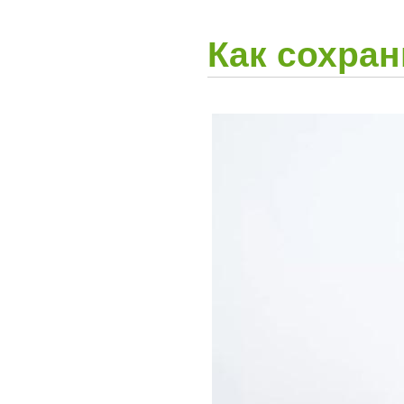
Как сохран