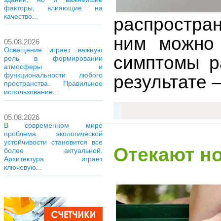
факторы, влияющие на
качество...
распростран
ним можно 
05.08.2026
Освещение играет важную
симптомы р
роль в формировании
атмосферы и
функциональности любого
результате 
пространства. Правильное
использование...
05.08.2026
В современном мире
проблема экологической
устойчивости становится все
Отекают но
более актуальной.
Архитектура играет
ключевую...