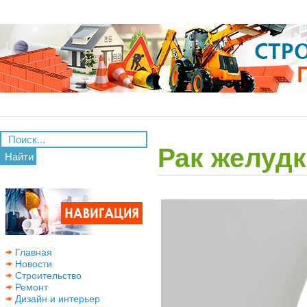
Рак желудк
Найти
Главная
Новости
Строительство
Ремонт
Дизайн и интерьер