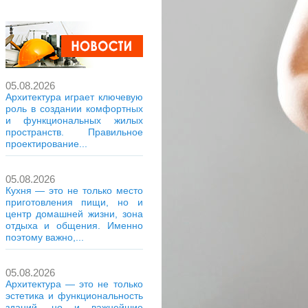
05.08.2026
Архитектура играет ключевую
роль в создании комфортных
и функциональных жилых
пространств. Правильное
проектирование...
05.08.2026
Кухня — это не только место
приготовления пищи, но и
центр домашней жизни, зона
отдыха и общения. Именно
поэтому важно,...
05.08.2026
Архитектура — это не только
эстетика и функциональность
зданий, но и важнейшие