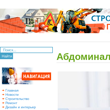
Абдоминал
Найти
Главная
Новости
Строительство
Ремонт
Дизайн и интерьер