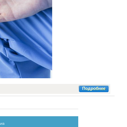
Подробнее
ьна