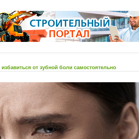
 избавиться от зубной боли самостоятельно