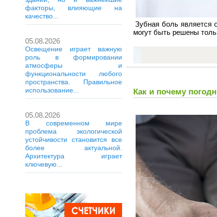
факторы, влияющие на
качество...
Зубная боль является о
могут быть решены тол
05.08.2026
Освещение играет важную
роль в формировании
атмосферы и
функциональности любого
пространства. Правильное
использование...
Как и почему погод
05.08.2026
В современном мире
проблема экологической
устойчивости становится все
более актуальной.
Архитектура играет
ключевую...