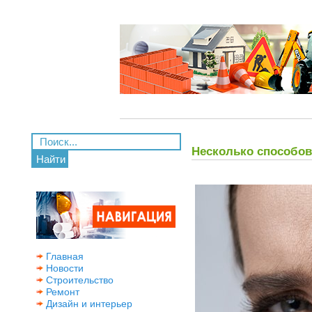
Несколько способов
Найти
Главная
Новости
Строительство
Ремонт
Дизайн и интерьер