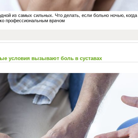
дной из самых сильных. Что делать, если больно ночью, когда
ько профессиональным врачом
ные условия вызывают боль в суставах