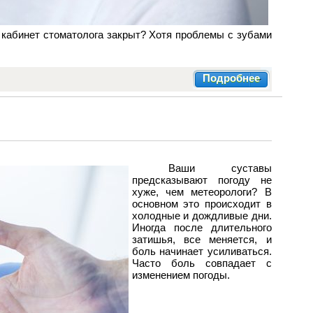
 кабинет стоматолога закрыт? Хотя проблемы с зубами
Подробнее
Ваши суставы
предсказывают погоду не
хуже, чем метеорологи? В
основном это происходит в
холодные и дождливые дни.
Иногда после длительного
затишья, все меняется, и
боль начинает усиливаться.
Часто боль совпадает с
изменением погоды.