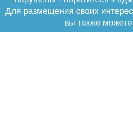
Для размещения своих интересн
вы также можете