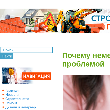
Почему неме
Найти
проблемой
Главная
Новости
Строительство
Ремонт
Дизайн и интерьер