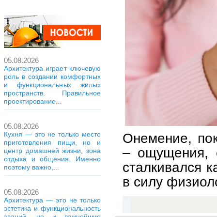
05.08.2026
Архитектура играет ключевую
роль в создании комфортных
и функциональных жилых
пространств. Правильное
проектирование...
05.08.2026
Онемение, по
Кухня — это не только место
приготовления пищи, но и
– ощущения, 
центр домашней жизни, зона
отдыха и общения. Именно
сталкивался к
поэтому важно,...
в силу физиол
05.08.2026
Архитектура — это не только
эстетика и функциональность
зданий, но и важнейшие