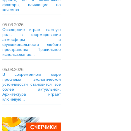
факторы, влияющие на
качество...
05.08.2026
Освещение играет важную
роль в формировании
атмосферы и
функциональности любого
пространства. Правильное
использование...
05.08.2026
В современном мире
проблема экологической
устойчивости становится все
более актуальной.
Архитектура играет
ключевую...