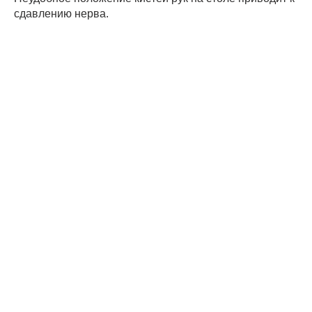
сдавлению нерва.