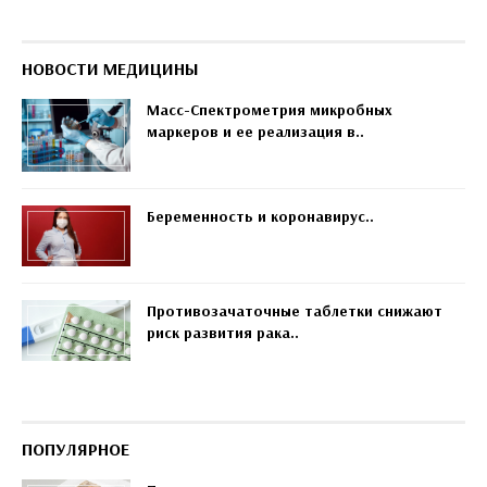
НОВОСТИ МЕДИЦИНЫ
Масс-Спектрометрия микробных
маркеров и ее реализация в..
Беременность и коронавирус..
Противозачаточные таблетки снижают
риск развития рака..
ПОПУЛЯРНОЕ