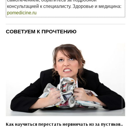
консультацией к специалисту. Здоровье и медицина:
pomedicine.ru
СОВЕТУЕМ К ПРОЧТЕНИЮ
Как научиться перестать нервничать из за пустяков..