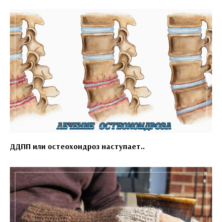
ДДПП или остеохондроз наступает..