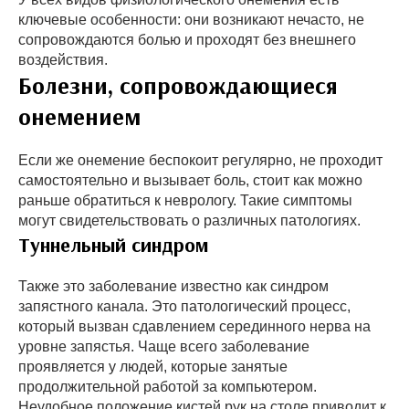
ключевые особенности: они возникают нечасто, не
сопровождаются болью и проходят без внешнего
воздействия.
Болезни, сопровождающиеся
онемением
Если же онемение беспокоит регулярно, не проходит
самостоятельно и вызывает боль, стоит как можно
раньше обратиться к неврологу. Такие симптомы
могут свидетельствовать о различных патологиях.
Туннельный синдром
Также это заболевание известно как синдром
запястного канала. Это патологический процесс,
который вызван сдавлением серединного нерва на
уровне запястья. Чаще всего заболевание
проявляется у людей, которые занятые
продолжительной работой за компьютером.
Неудобное положение кистей рук на столе приводит к