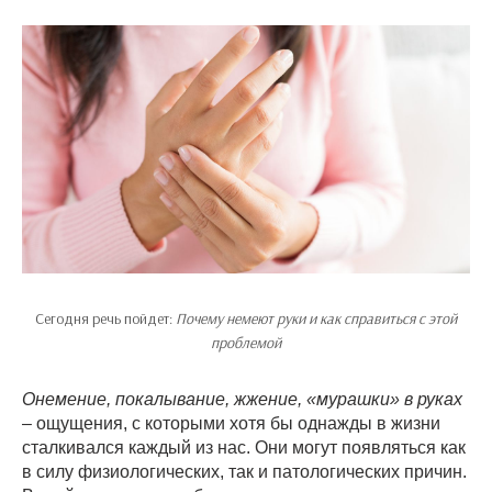
Сегодня речь пойдет:
Почему немеют руки и как справиться с этой
проблемой
Онемение, покалывание, жжение, «мурашки» в руках
– ощущения, с которыми хотя бы однажды в жизни
сталкивался каждый из нас. Они могут появляться как
в силу физиологических, так и патологических причин.