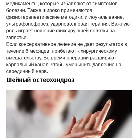
медикаменты, которые избавляют от симптомов
болезни. Также широко применяются
физиотерапевтические методики: иглоукалывание,
ультрафонофорез, ударноволновая терапия. Важную
роль играет ношение фиксирующей повязки на
запястье.
Если консервативное лечение не дает результатов в
течение 6 месяцев, прибегают к хирургическому
вмешательству. Во время операции расширяют
карпальный канал, чтобы уменьшить давление на
серединный нерв.
Шейный остеохондроз