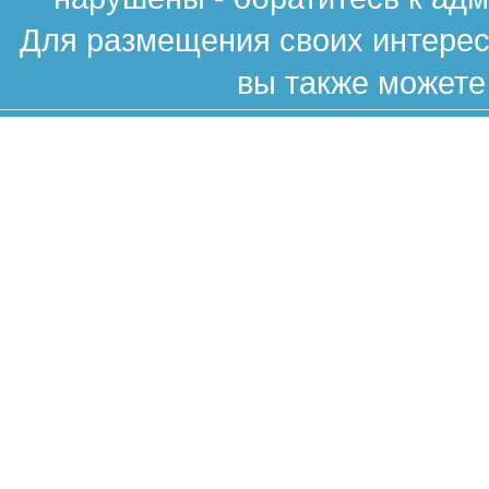
Для размещения своих интересн
вы также можете