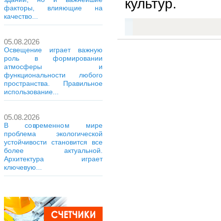
культур.
факторы, влияющие на
качество...
05.08.2026
Освещение играет важную
роль в формировании
атмосферы и
функциональности любого
пространства. Правильное
использование...
05.08.2026
В современном мире
проблема экологической
устойчивости становится все
более актуальной.
Архитектура играет
ключевую...