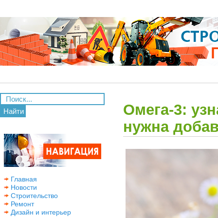
Омега-3: уз
Найти
нужна добав
Главная
Новости
Строительство
Ремонт
Дизайн и интерьер