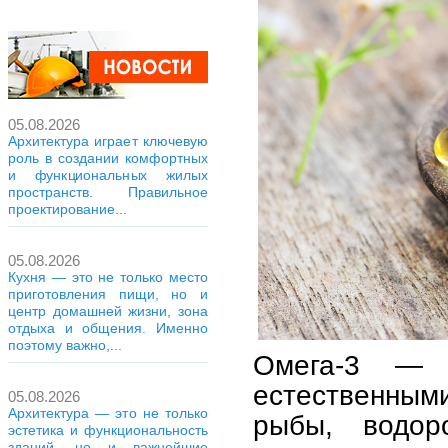
05.08.2026
Архитектура играет ключевую
роль в создании комфортных
и функциональных жилых
пространств. Правильное
проектирование...
05.08.2026
Кухня — это не только место
приготовления пищи, но и
центр домашней жизни, зона
отдыха и общения. Именно
поэтому важно,...
Омега-3 — 
естественными
05.08.2026
Архитектура — это не только
рыбы, водор
эстетика и функциональность
зданий, но и важнейшие