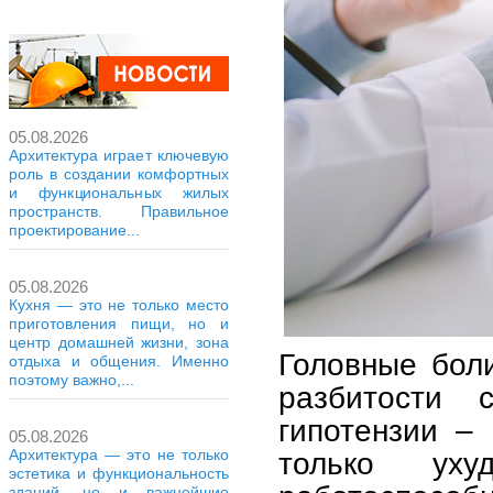
05.08.2026
Архитектура играет ключевую
роль в создании комфортных
и функциональных жилых
пространств. Правильное
проектирование...
05.08.2026
Кухня — это не только место
приготовления пищи, но и
центр домашней жизни, зона
Головные боли
отдыха и общения. Именно
поэтому важно,...
разбитости 
гипотензии – 
05.08.2026
только уху
Архитектура — это не только
эстетика и функциональность
зданий, но и важнейшие