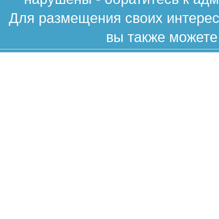
Для размещения своих интересн
вы также можете