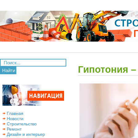
Гипотония –
Найти
Главная
Новости
Строительство
Ремонт
Дизайн и интерьер