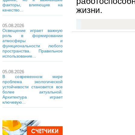
работоспособ
факторы, влияющие на
жизни.
качество...
05.08.2026
Освещение играет важную
роль в формировании
атмосферы и
функциональности любого
пространства. Правильное
использование...
05.08.2026
В современном мире
проблема экологической
устойчивости становится все
более актуальной.
Архитектура играет
ключевую...