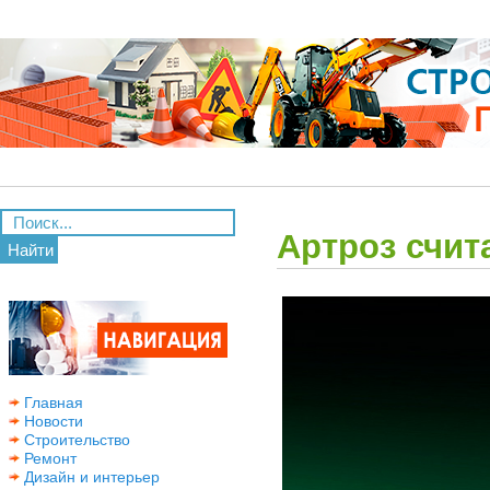
Артроз счит
Найти
Главная
Новости
Строительство
Ремонт
Дизайн и интерьер