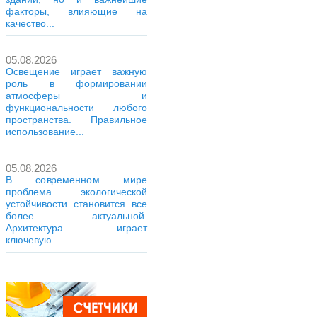
факторы, влияющие на
качество...
05.08.2026
Освещение играет важную
роль в формировании
атмосферы и
функциональности любого
пространства. Правильное
использование...
05.08.2026
В современном мире
проблема экологической
устойчивости становится все
более актуальной.
Архитектура играет
ключевую...