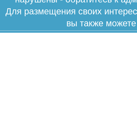
Для размещения своих интересн
вы также можете