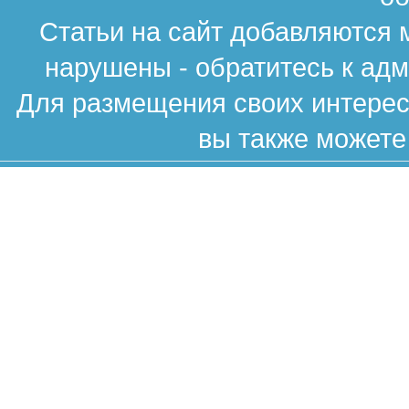
Статьи на сайт добавляются 
нарушены - обратитесь к ад
Для размещения своих интересн
вы также можете