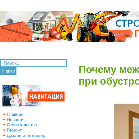
Почему меж
Найти
при обустр
Главная
Новости
Строительство
Ремонт
Дизайн и интерьер