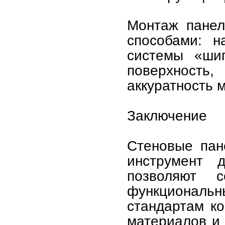
Монтаж панел
способами: 
системы «шип
поверхность
аккуратность 
Заключение
Стеновые пан
инструмент 
позволяют 
функциональн
стандартам к
материалов и