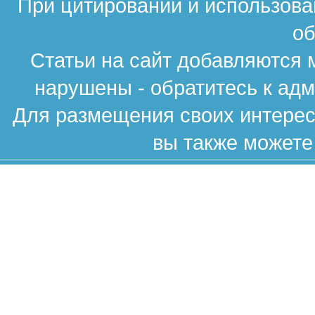
При цитировании и использова
об
Статьи на сайт добавляются 
нарушены - обратитесь к ад
Для размещения своих интересн
вы также можете