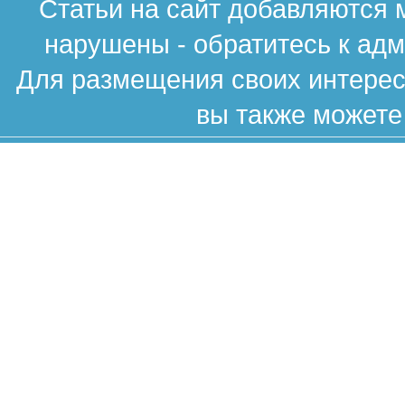
Статьи на сайт добавляются 
нарушены - обратитесь к ад
Для размещения своих интересн
вы также можете