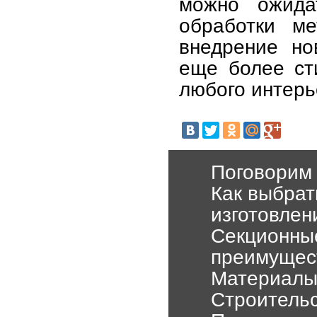
можно ожида
обработки ме
внедрение но
еще более ст
любого интерь
Поговорим 
Как выбрат
изготовлен
Секционны
преимущес
Материалы 
Строительс