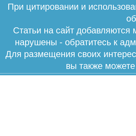
При цитировании и использова
об
Статьи на сайт добавляются 
нарушены - обратитесь к ад
Для размещения своих интересн
вы также можете