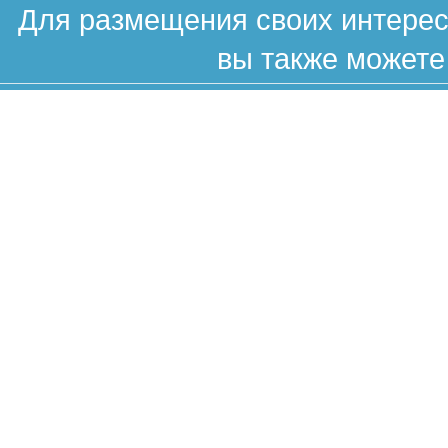
Для размещения своих интересн
вы также можете