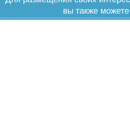
вы также можете