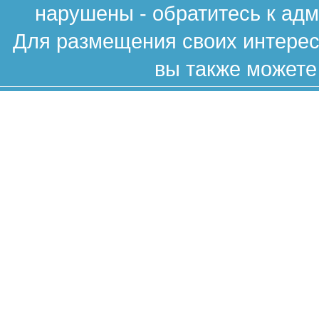
нарушены - обратитесь к ад
Для размещения своих интересн
вы также можете