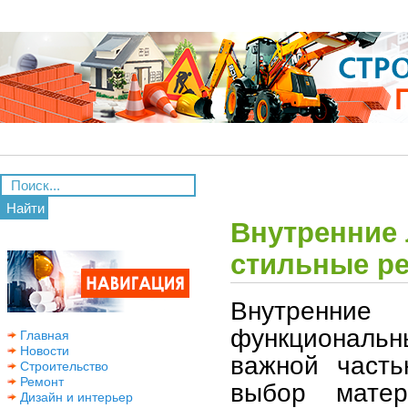
Найти
Внутренние 
стильные р
Внутренние
функциональн
Главная
Новости
важной часть
Строительство
Ремонт
выбор матер
Дизайн и интерьер