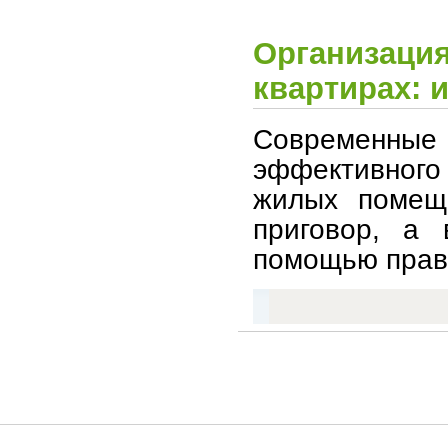
Организация
квартирах: 
Современные 
эффективного
жилых помещ
приговор, а 
помощью прави