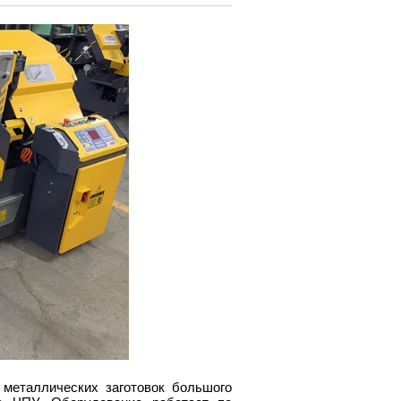
металлических заготовок большого