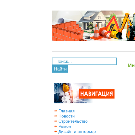
Ин
Найти
Главная
Новости
Строительство
Ремонт
Дизайн и интерьер