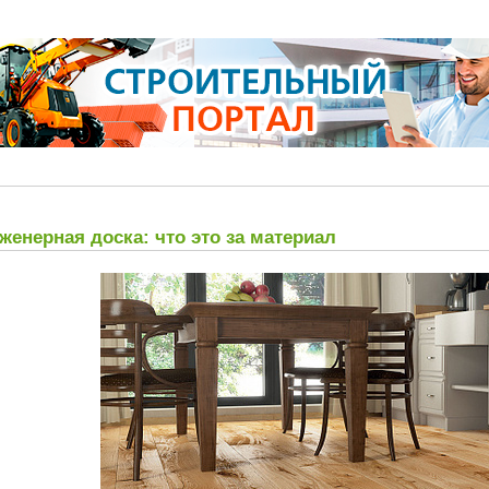
женерная доска: что это за материал