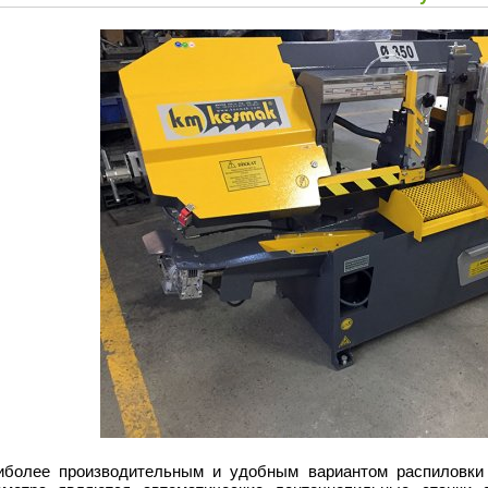
иболее производительным и удобным вариантом распиловки 