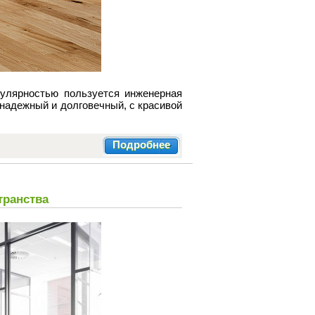
улярностью пользуется инженерная
 надежный и долговечный, с красивой
Подробнее
транства