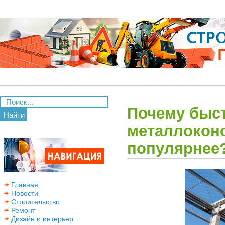
Почему быс
Найти
металлоконс
популярнее
Главная
Новости
Строительство
Ремонт
Дизайн и интерьер