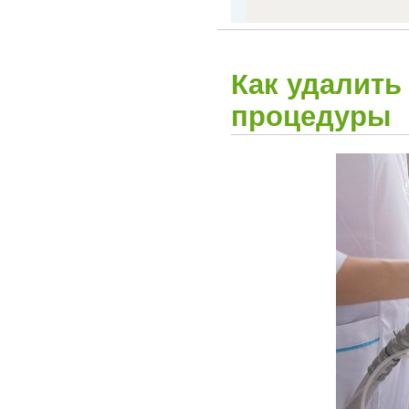
Как удалить
процедуры