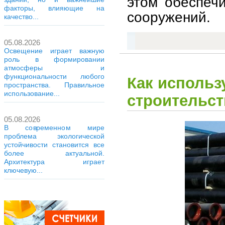
этом обеспечи
факторы, влияющие на
сооружений.
качество...
05.08.2026
Освещение играет важную
роль в формировании
атмосферы и
функциональности любого
Как использ
пространства. Правильное
использование...
строительст
05.08.2026
В современном мире
проблема экологической
устойчивости становится все
более актуальной.
Архитектура играет
ключевую...