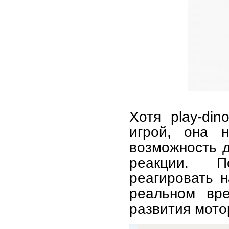
Хотя play-di
игрой, она 
возможность 
реакции. П
реагировать 
реальном вре
развития мото