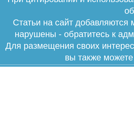
об
Статьи на сайт добавляются 
нарушены - обратитесь к ад
Для размещения своих интересн
вы также можете