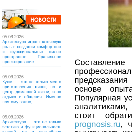
05.08.2026
Архитектура играет ключевую
роль в создании комфортных
и функциональных жилых
пространств. Правильное
Составлени
проектирование...
профессион
05.08.2026
предсказания
Кухня — это не только место
основе опыта
приготовления пищи, но и
центр домашней жизни, зона
Популярная у
отдыха и общения. Именно
поэтому важно,...
аналитиками, 
стоит обра
05.08.2026
Архитектура — это не только
prognosis.ru
, 
эстетика и функциональность
зданий, но и важнейшие