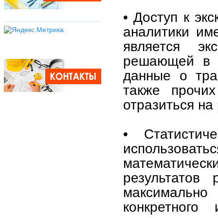
• Доступ к э
аналитики им
является эк
решающей в п
данные о тра
также прочих
отразиться на 
• Статистич
использова
математиче
результатов 
максимальн
конкретного