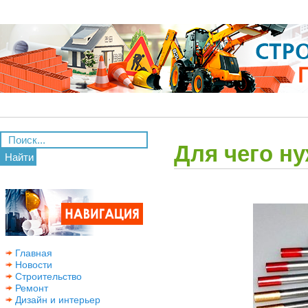
Для чего н
Найти
Главная
Новости
Строительство
Ремонт
Дизайн и интерьер