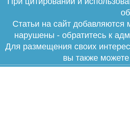
При цитировании и использова
об
Статьи на сайт добавляются 
нарушены - обратитесь к ад
Для размещения своих интересн
вы также можете