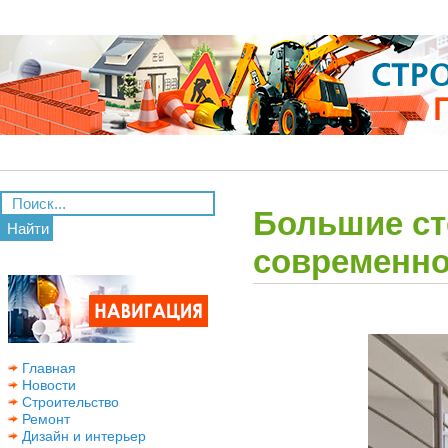
Большие ст
Найти
современно
Главная
Новости
Строительство
Ремонт
Дизайн и интерьер