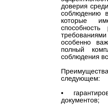
доверия среди
соблюдению в
которые им
способность 
требованиями
особенно важ
полный комп
соблюдения вс
Преимущест
следующем:
• гарантиро
документов;