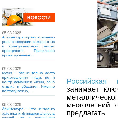
05.08.2026
Архитектура играет ключевую
роль в создании комфортных
и функциональных жилых
пространств. Правильное
проектирование...
05.08.2026
Кухня — это не только место
приготовления пищи, но и
Российская 
центр домашней жизни, зона
отдыха и общения. Именно
занимает клю
поэтому важно,...
металлическ
многолетний 
05.08.2026
Архитектура — это не только
предлагать
эстетика и функциональность
зданий, но и важнейшие