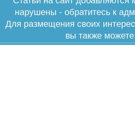
Статьи на сайт добавляются 
нарушены - обратитесь к ад
Для размещения своих интересн
вы также можете