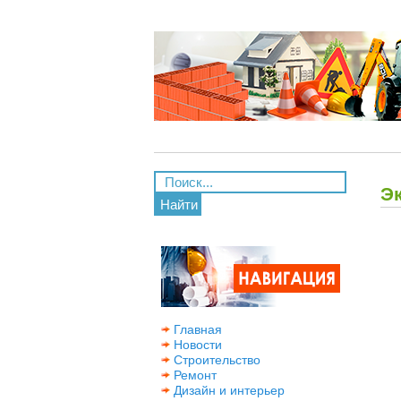
Э
Найти
Главная
Новости
Строительство
Ремонт
Дизайн и интерьер