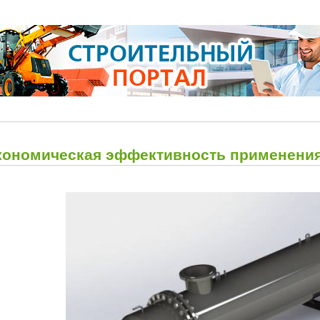
кономическая эффективность применения 