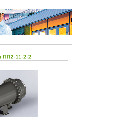
ПП2-11-2-2