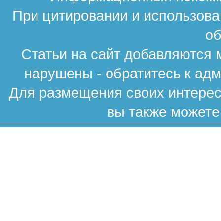
При цитировании и использова
об
Статьи на сайт добавляются 
нарушены - обратитесь к ад
Для размещения своих интересн
вы также можете