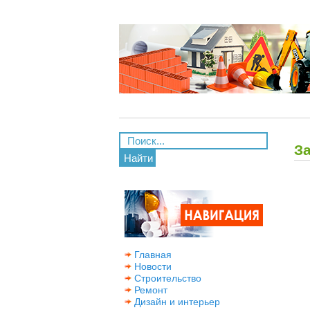
З
Найти
Главная
Новости
Строительство
Ремонт
Дизайн и интерьер