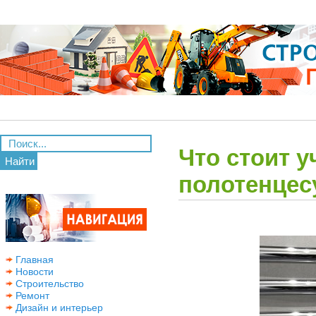
Что стоит у
Найти
полотенцес
Главная
Новости
Строительство
Ремонт
Дизайн и интерьер