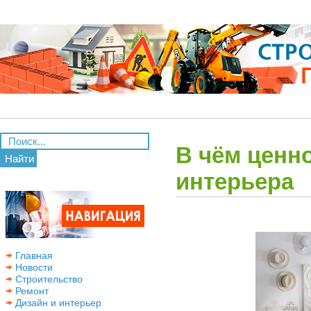
В чём ценн
Найти
интерьера
Главная
Новости
Строительство
Ремонт
Дизайн и интерьер