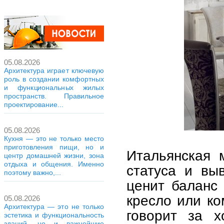
05.08.2026
Архитектура играет ключевую
роль в создании комфортных
и функциональных жилых
пространств. Правильное
проектирование...
05.08.2026
Кухня — это не только место
приготовления пищи, но и
Итальянская 
центр домашней жизни, зона
отдыха и общения. Именно
статуса и вы
поэтому важно,...
ценит баланс
кресло или ко
05.08.2026
Архитектура — это не только
говорит за 
эстетика и функциональность
зданий, но и важнейшие