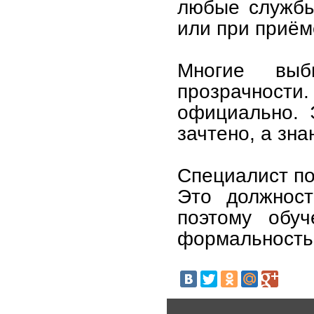
любые службы
или при приём
Многие выб
прозрачности.
официально. 
зачтено, а зна
Специалист по
Это должност
поэтому обу
формальность