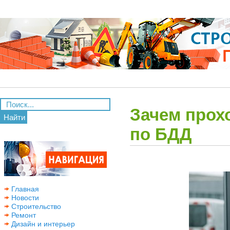
Зачем прох
Найти
по БДД
Главная
Новости
Строительство
Ремонт
Дизайн и интерьер