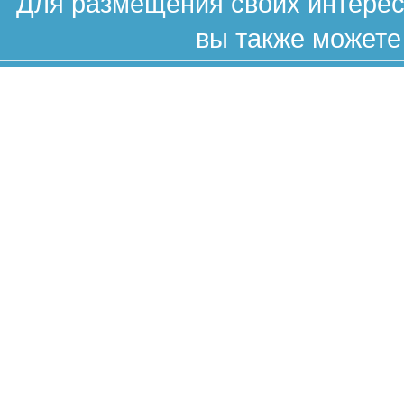
Для размещения своих интересн
вы также можете