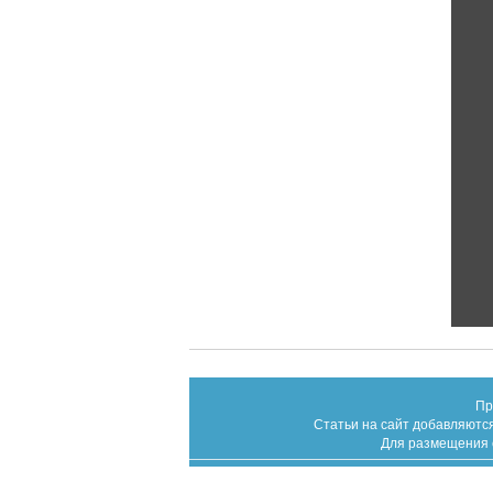
Пр
Статьи на сайт добавляются
Для размещения с