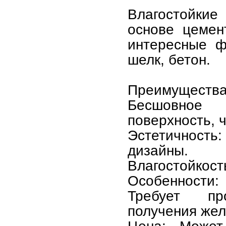
Влагостойкие
основе цемент
интересные ф
шелк, бетон.
Преимущества
Бесшовное 
поверхность, 
Эстетичност
дизайны.
Влагостойкост
Особенности:
Требует пр
получения жел