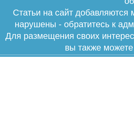
об
Статьи на сайт добавляются 
нарушены - обратитесь к ад
Для размещения своих интересн
вы также можете