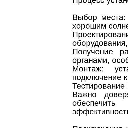
Процесс устан
Выбор места:
хорошим солне
Проектирован
оборудования,
Получение ра
органами, осо
Монтаж: уст
подключение к
Тестирование 
Важно довер
обеспечить
эффективност