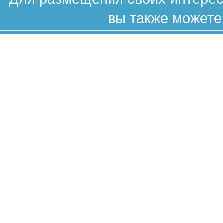
вы также можете