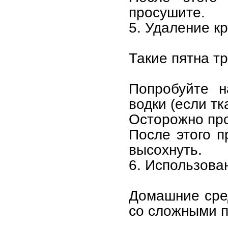
просушите.
5. Удаление кр
Такие пятна т
Попробуйте н
водки (если тк
Осторожно про
После этого п
высохнуть.
6. Использова
Домашние сре
со сложными п