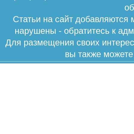
об
Статьи на сайт добавляются 
нарушены - обратитесь к ад
Для размещения своих интересн
вы также можете