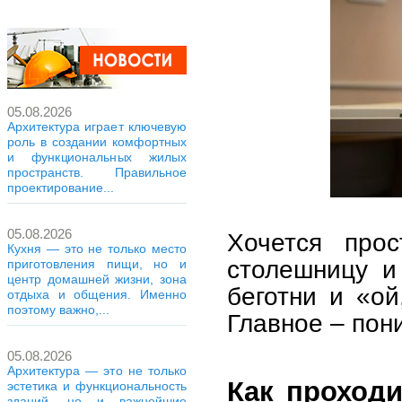
05.08.2026
Архитектура играет ключевую
роль в создании комфортных
и функциональных жилых
пространств. Правильное
проектирование...
05.08.2026
Хочется прос
Кухня — это не только место
столешницу и
приготовления пищи, но и
центр домашней жизни, зона
беготни и «ой
отдыха и общения. Именно
поэтому важно,...
Главное – пони
05.08.2026
Архитектура — это не только
Как проход
эстетика и функциональность
зданий, но и важнейшие