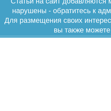
Статьи на сайт добавляются 
нарушены - обратитесь к ад
Для размещения своих интересн
вы также можете