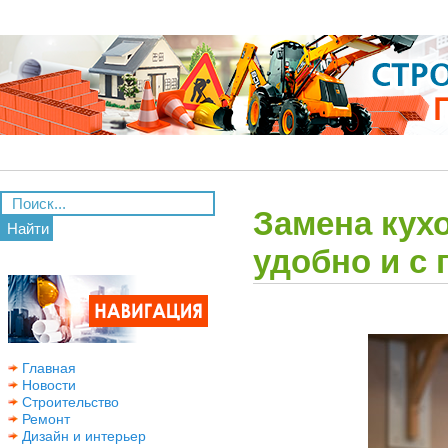
Замена кух
Найти
удобно и с 
Главная
Новости
Строительство
Ремонт
Дизайн и интерьер