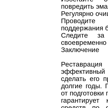
повредить эма
Регулярно очи
Проводите 
поддержания б
Следите за
своевременно 
Заключение
Реставрация
эффективный
сделать его 
долгие годы.
от подготовки
гарантирует 
средств по 