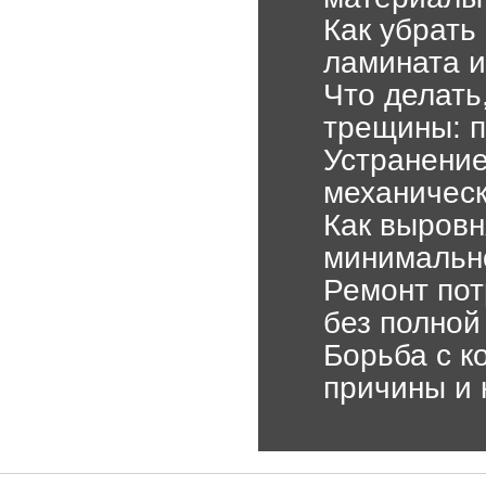
Как убрать
ламината 
Что делать
трещины: п
Устранение
механическ
Как выровн
минимальн
Ремонт пот
без полной
Борьба с к
причины и