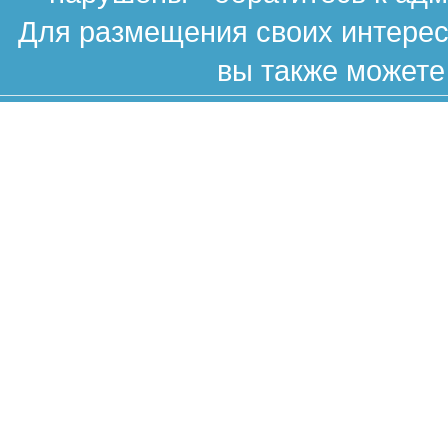
Для размещения своих интересн
вы также можете