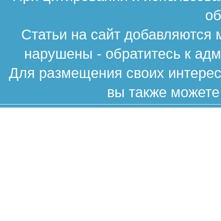
об
Статьи на сайт добавляются 
нарушены - обратитесь к ад
Для размещения своих интересн
вы также можете