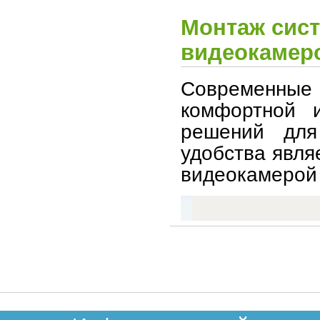
Монтаж сист
видеокамер
Современные 
комфортной 
решений для
удобства явля
видеокамерой 