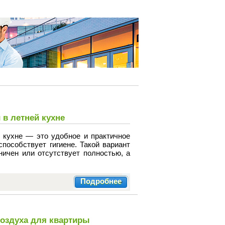
 в летней кухне
 кухне — это удобное и практичное
пособствует гигиене. Такой вариант
аничен или отсутствует полностью, а
Подробнее
воздуха для квартиры