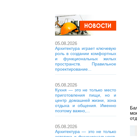
05.08.2026
Архитектура играет ключевую
роль в создании комфортных
и функциональных жилых
пространств. Правильное
проектирование...
05.08.2026
Кухня — это не только место
приготовления пищи, но и
центр домашней жизни, зона
отдыха и общения. Именно
Ба
поэтому важно,...
мо
от
05.08.2026
Архитектура — это не только
эстетика и функциональность