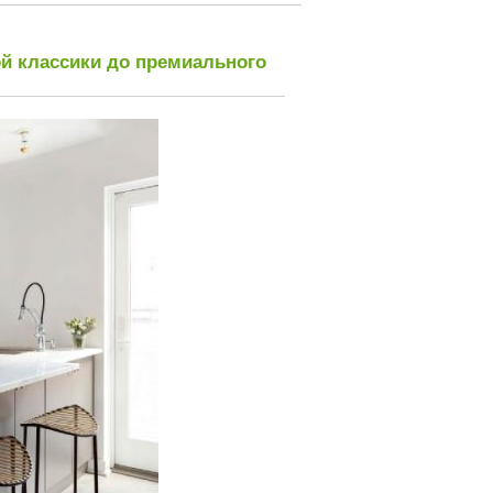
ой классики до премиального