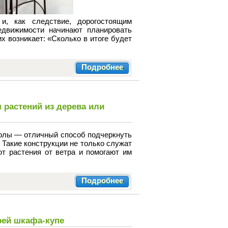
и, как следствие, дорогостоящим
движимости начинают планировать
х возникает: «Сколько в итоге будет
Подробнее
 растений из дерева или
голы — отличный способ подчеркнуть
 Такие конструкции не только служат
т растения от ветра и помогают им
Подробнее
рей шкафа-купе