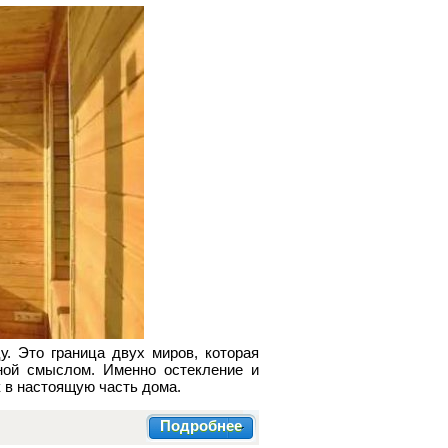
. Это граница двух миров, которая
ной смыслом. Именно остекление и
 в настоящую часть дома.
Подробнее