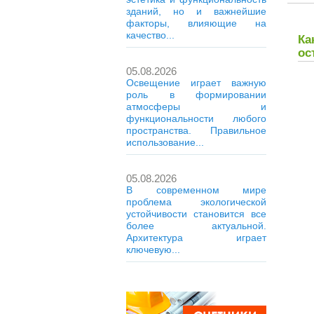
зданий, но и важнейшие
факторы, влияющие на
качество...
Ка
ос
05.08.2026
Освещение играет важную
роль в формировании
атмосферы и
функциональности любого
пространства. Правильное
использование...
05.08.2026
В современном мире
проблема экологической
устойчивости становится все
более актуальной.
Архитектура играет
ключевую...