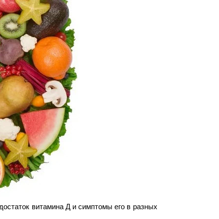
достаток витамина Д и симптомы его в разных