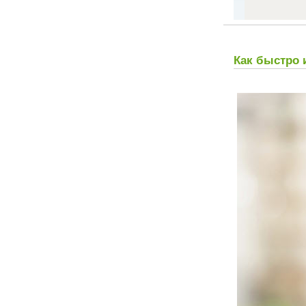
Как быстро 