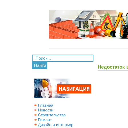
Найти
Недостаток
Главная
Новости
Строительство
Ремонт
Дизайн и интерьер