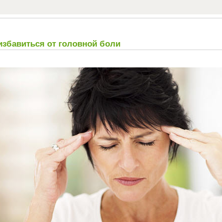
избавиться от головной боли