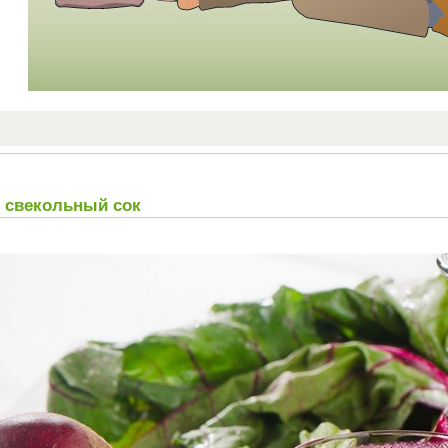
 свекольный сок