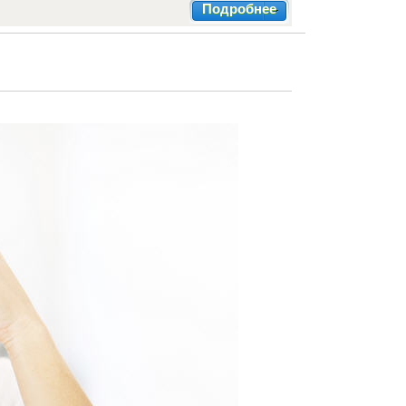
Подробнее