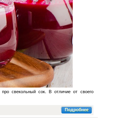
 про свекольный сок. В отличие от своего
Подробнее