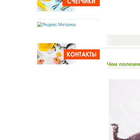
Чем полезен