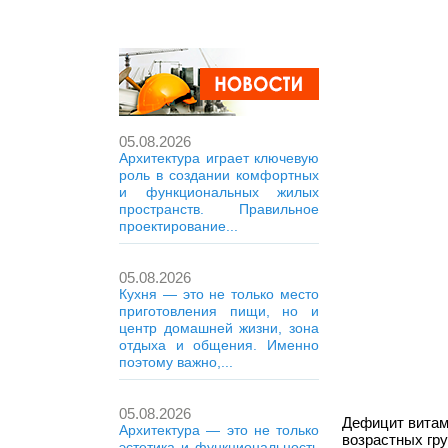
05.08.2026
Архитектура играет ключевую
роль в создании комфортных
и функциональных жилых
пространств. Правильное
проектирование...
05.08.2026
Кухня — это не только место
приготовления пищи, но и
центр домашней жизни, зона
отдыха и общения. Именно
поэтому важно,...
05.08.2026
Дефицит витами
Архитектура — это не только
возрастных гр
эстетика и функциональность