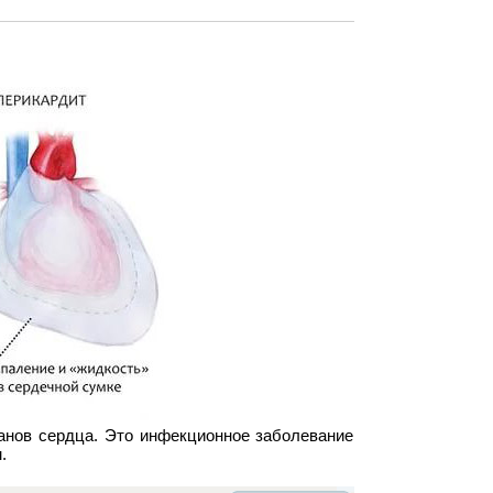
панов сердца. Это инфекционное заболевание
.