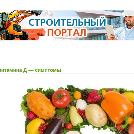
 витамина Д — симптомы