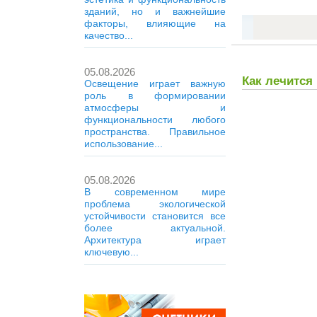
зданий, но и важнейшие
факторы, влияющие на
качество...
05.08.2026
Как лечится
Освещение играет важную
роль в формировании
атмосферы и
функциональности любого
пространства. Правильное
использование...
05.08.2026
В современном мире
проблема экологической
устойчивости становится все
более актуальной.
Архитектура играет
ключевую...