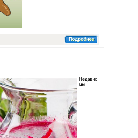
Подробнее
Недавно
мы