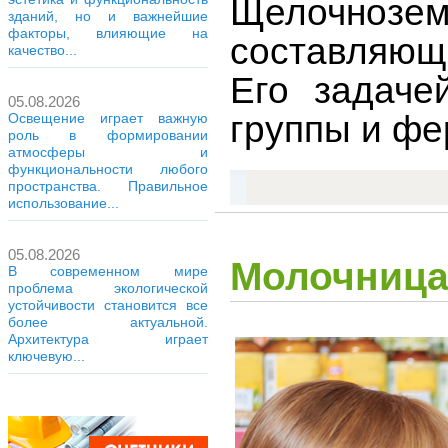
Щелочнозе
зданий, но и важнейшие
факторы, влияющие на
составляющи
качество...
Его задаче
05.08.2026
группы и ф
Освещение играет важную
роль в формировании
атмосферы и
функциональности любого
пространства. Правильное
использование...
05.08.2026
Молочница
В современном мире
проблема экологической
устойчивости становится все
более актуальной.
Архитектура играет
ключевую...