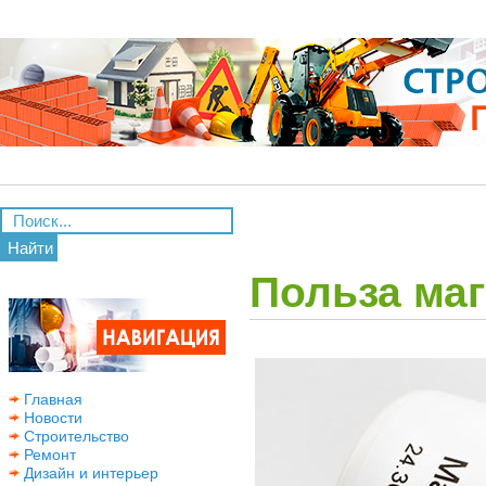
Найти
Польза маг
Главная
Новости
Строительство
Ремонт
Дизайн и интерьер