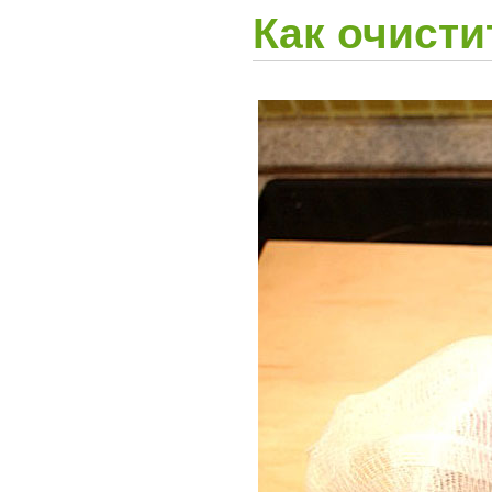
Как очисти