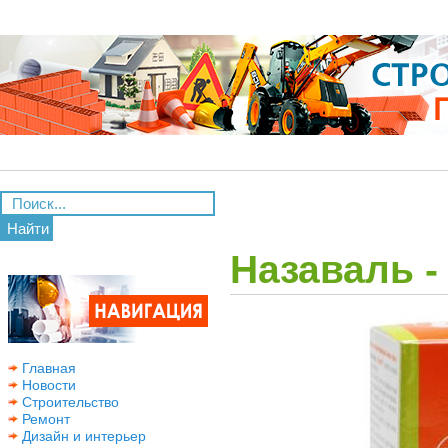
Найти
Назаваль -
Главная
Новости
Строительство
Ремонт
Дизайн и интерьер