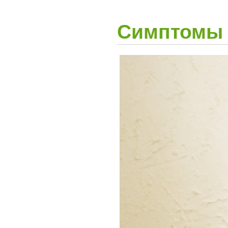
Симптомы 