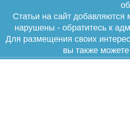
об
Статьи на сайт добавляются 
нарушены - обратитесь к ад
Для размещения своих интересн
вы также можете