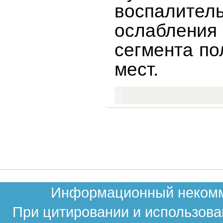
воспалите
ослабления
сегмента по
мест.
Информационный некомме
При цитировании и использова