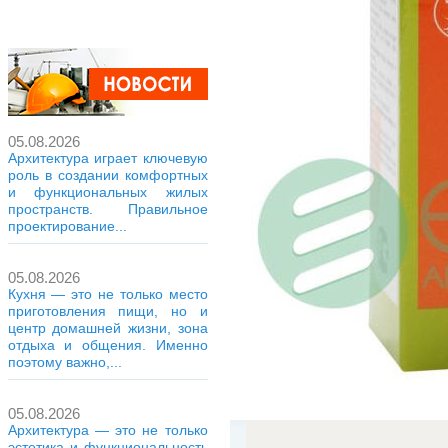
05.08.2026
Архитектура играет ключевую
роль в создании комфортных
и функциональных жилых
пространств. Правильное
проектирование...
05.08.2026
Кухня — это не только место
приготовления пищи, но и
центр домашней жизни, зона
отдыха и общения. Именно
поэтому важно,...
05.08.2026
Архитектура — это не только
эстетика и функциональность