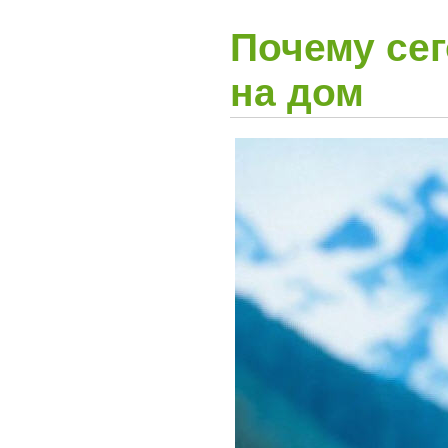
Почему сег
на дом