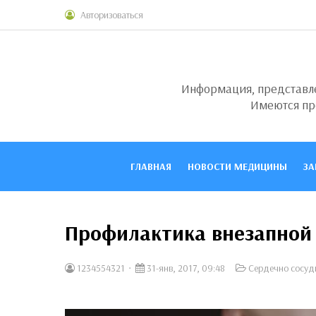
Авторизоваться
Информация, представлен
Имеются пр
ГЛАВНАЯ
НОВОСТИ МЕДИЦИНЫ
ЗА
Профилактика внезапной 
1234554321
31-янв, 2017, 09:48
Сердечно сосуд