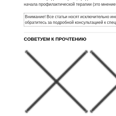
начала профилактической терапии (это мнение 
Внимание! Все статьи носят исключительно и
обратитесь за подробной консультацией к спе
СОВЕТУЕМ К ПРОЧТЕНИЮ