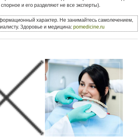
спорное и его разделяют не все эксперты).
нформационный характер. Не занимайтесь самолечением,
циалисту. Здоровье и медицина:
pomedicine.ru