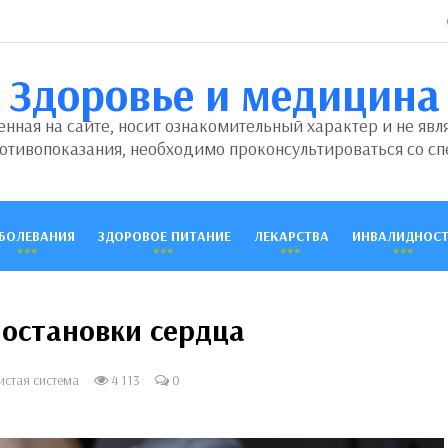
Здоровье и медицина
ная на сайте, носит ознакомительный характер и не явл
отивопоказания, необходимо проконсультироваться со сп
БОЛЕВАНИЯ
ЗДОРОВОЕ ПИТАНИЕ
ЛЕКАРСТВА
ИНВАЛИДНОСТ
остановки сердца
истая система
4 113
0