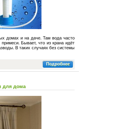
ых домах и на даче. Там вода часто
 примеси. Бывает, что из крана идёт
азводы. В таких случаях без системы
Подробнее
м для дома