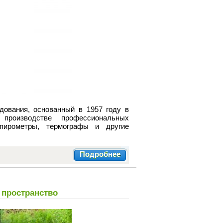
дования, основанный в 1957 году в
производстве профессиональных
-пирометры, термографы и другие
Подробнее
 пространство