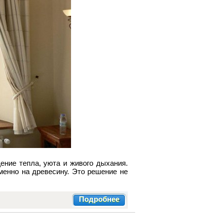
ение тепла, уюта и живого дыхания.
менно на древесину. Это решение не
Подробнее