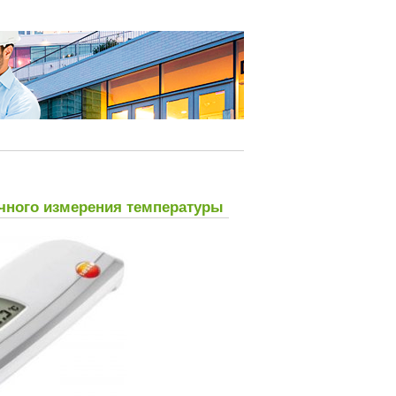
чного измерения температуры