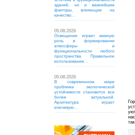
зданий, но и важнейшие
факторы, влияющие на
качество...
05.08.2026
Освещение играет важную
роль в формировании
атмосферы и
функциональности любого
пространства. Правильное
использование...
05.08.2026
В современном мире
проблема экологической
устойчивости становится все
более актуальной.
Го
Архитектура играет
ус
ключевую...
ую
нас
так