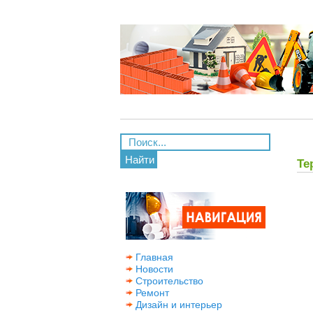
Найти
Те
Главная
Новости
Строительство
Ремонт
Дизайн и интерьер