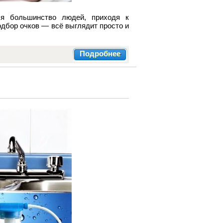
ся большинство людей, приходя к
одбор очков — всё выглядит просто и
Подробнее