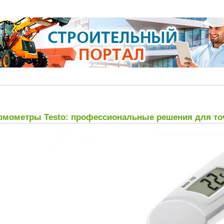
рмометры Testo: профессиональные решения для то