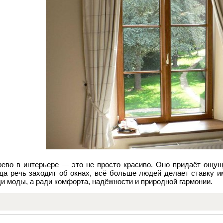
рево в интерьере — это не просто красиво. Оно придаёт ощущ
гда речь заходит об окнах, всё больше людей делает ставку и
и моды, а ради комфорта, надёжности и природной гармонии.