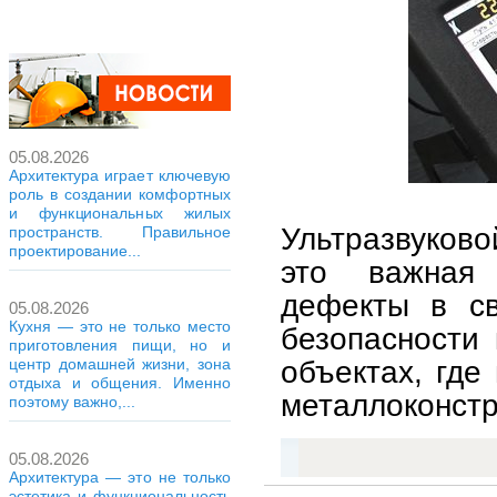
05.08.2026
Архитектура играет ключевую
роль в создании комфортных
и функциональных жилых
Ультразвуково
пространств. Правильное
проектирование...
это важная 
дефекты в св
05.08.2026
Кухня — это не только место
безопасности 
приготовления пищи, но и
объектах, где
центр домашней жизни, зона
отдыха и общения. Именно
металлоконстр
поэтому важно,...
05.08.2026
Архитектура — это не только
эстетика и функциональность