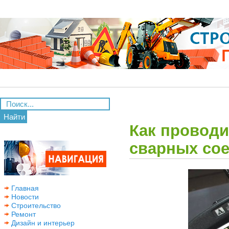
Найти
Как проводи
сварных со
Главная
Новости
Строительство
Ремонт
Дизайн и интерьер