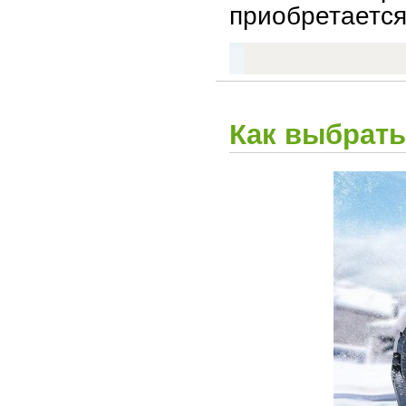
приобретается
Как выбрать