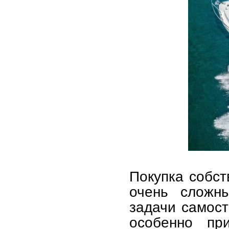
Покупка собст
очень сложн
задачи самост
особенно пр