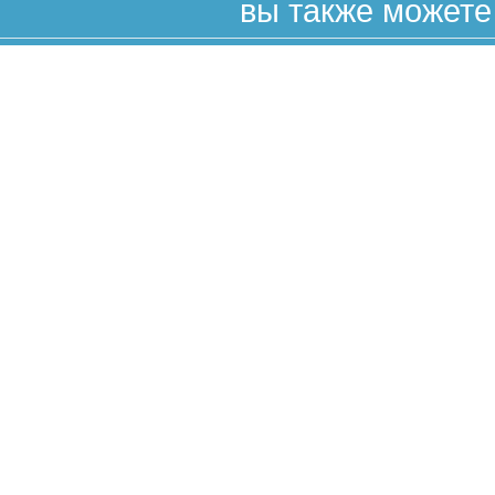
вы также можете