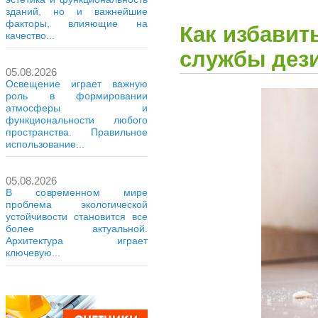
зданий, но и важнейшие
факторы, влияющие на
Как избавит
качество...
службы дез
05.08.2026
Освещение играет важную
роль в формировании
атмосферы и
функциональности любого
пространства. Правильное
использование...
05.08.2026
В современном мире
проблема экологической
устойчивости становится все
более актуальной.
Архитектура играет
ключевую...