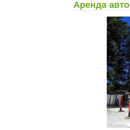
Аренда авто