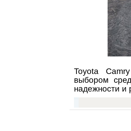
Toyota Camry
выбором сред
надежности и 