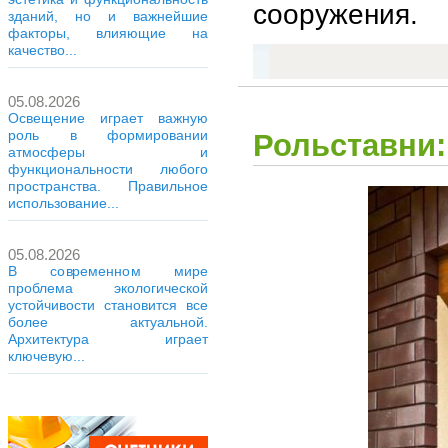
сооружения.
зданий, но и важнейшие
факторы, влияющие на
качество...
05.08.2026
Освещение играет важную
роль в формировании
Рольставни:
атмосферы и
функциональности любого
пространства. Правильное
использование...
05.08.2026
В современном мире
проблема экологической
устойчивости становится все
более актуальной.
Архитектура играет
ключевую...