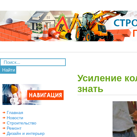
Найти
Усиление ко
знать
Главная
Новости
Строительство
Ремонт
Дизайн и интерьер