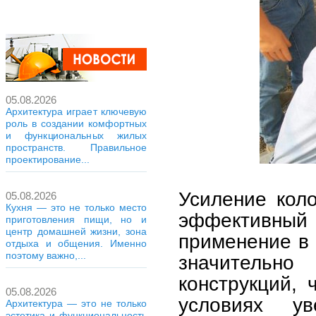
05.08.2026
Архитектура играет ключевую
роль в создании комфортных
и функциональных жилых
пространств. Правильное
проектирование...
Усиление кол
05.08.2026
Кухня — это не только место
эффективный
приготовления пищи, но и
центр домашней жизни, зона
применение в 
отдыха и общения. Именно
поэтому важно,...
значительн
конструкций, 
05.08.2026
условиях у
Архитектура — это не только
эстетика и функциональность