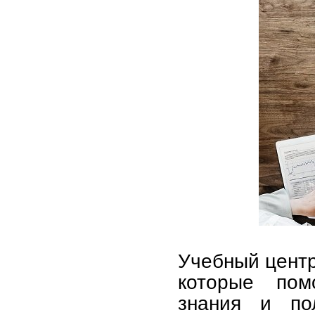
Учебный центр
которые пом
знания и по