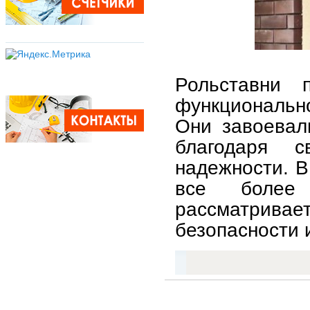
Рольставни 
функциональн
Они завоевал
благодаря с
надежности. В
все более
рассматривае
безопасности 